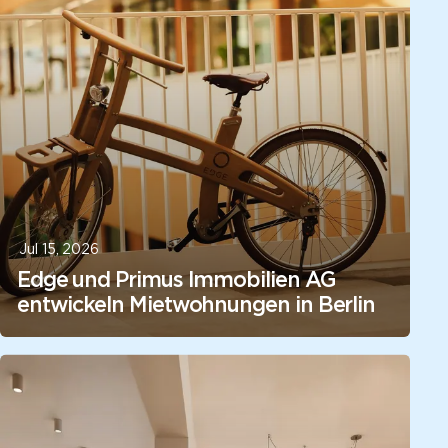
Jul 15, 2026
Edge und Primus Immobilien AG
entwickeln Mietwohnungen in Berlin