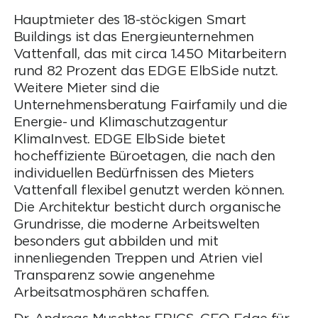
Hauptmieter des 18-stöckigen Smart
Buildings ist das Energieunternehmen
Vattenfall, das mit circa 1.450 Mitarbeitern
rund 82 Prozent das EDGE ElbSide nutzt.
Weitere Mieter sind die
Unternehmensberatung Fairfamily und die
Energie- und Klimaschutzagentur
KlimaInvest. EDGE ElbSide bietet
hocheffiziente Büroetagen, die nach den
individuellen Bedürfnissen des Mieters
Vattenfall flexibel genutzt werden können.
Die Architektur besticht durch organische
Grundrisse, die moderne Arbeitswelten
besonders gut abbilden und mit
innenliegenden Treppen und Atrien viel
Transparenz sowie angenehme
Arbeitsatmosphären schaffen.