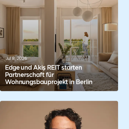
Jul 8, 2026
Edge und Akiş REIT starten
Partnerschaft für
Wohnungsbauprojekt in Berlin