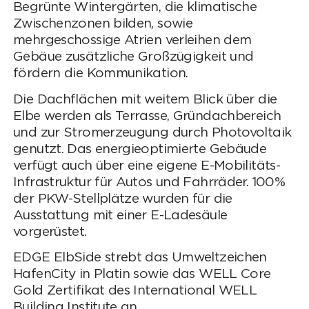
Begrünte Wintergärten, die klimatische
Zwischenzonen bilden, sowie
mehrgeschossige Atrien verleihen dem
Gebäue zusätzliche Großzügigkeit und
fördern die Kommunikation.
Die Dachflächen mit weitem Blick über die
Elbe werden als Terrasse, Gründachbereich
und zur Stromerzeugung durch Photovoltaik
genutzt. Das energieoptimierte Gebäude
verfügt auch über eine eigene E-Mobilitäts-
Infrastruktur für Autos und Fahrräder. 100%
der PKW-Stellplätze wurden für die
Ausstattung mit einer E-Ladesäule
vorgerüstet.
EDGE ElbSide strebt das Umweltzeichen
HafenCity in Platin sowie das WELL Core
Gold Zertifikat des International WELL
Building Institute an.