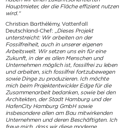
Hauptmieter, der die Fläche effizient nutzen
wird.“
Christian Barthélémy, Vattenfall
Deutschland-Chef:
„Dieses Projekt
unterstreicht: Wir arbeiten an der
Fossilfreiheit, auch in unserer eigenen
Arbeitswelt. Wir setzen uns ein für eine
Zukunft, in der es allen Menschen und
Unternehmen möglich ist, fossilfrei zu leben
und arbeiten, sich fossilfrei fortzubewegen
sowie Dinge zu produzieren. Ich möchte
mich beim Projektentwickler Edge für die
Zusammenarbeit bedanken, sowie bei den
Architekten, der Stadt Hamburg und der
HafenCity Hamburg GmbH sowie
insbesondere allen am Bau mitwirkenden
Unternehmen und deren Beschäftigten. Ich
freue mich, dass wir diese moderne