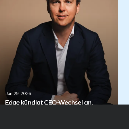
Jun 29, 2026
Edge kündigt CEO-Wechsel an,
verstärkter Fokus auf Kernstrategie