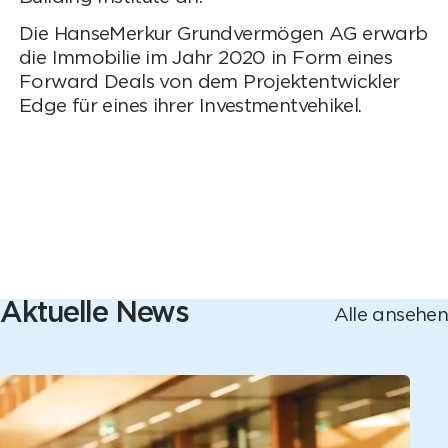
Die HanseMerkur Grundvermögen AG erwarb
die Immobilie im Jahr 2020 in Form eines
Forward Deals von dem Projektentwickler
Edge für eines ihrer Investmentvehikel.
Aktuelle News
Alle ansehen