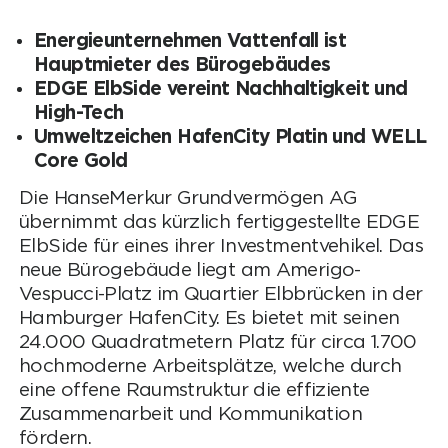
Energieunternehmen Vattenfall ist
Hauptmieter des Bürogebäudes
EDGE ElbSide vereint Nachhaltigkeit und
High-Tech
Umweltzeichen HafenCity Platin und WELL
Core Gold
Die HanseMerkur Grundvermögen AG
übernimmt das kürzlich fertiggestellte EDGE
ElbSide für eines ihrer Investmentvehikel. Das
neue Bürogebäude liegt am Amerigo-
Vespucci-Platz im Quartier Elbbrücken in der
Hamburger HafenCity. Es bietet mit seinen
24.000 Quadratmetern Platz für circa 1.700
hochmoderne Arbeitsplätze, welche durch
eine offene Raumstruktur die effiziente
Zusammenarbeit und Kommunikation
fördern.