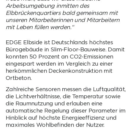
Arbeitsumgebung inmitten des
Elbbrückenquartiers bald gemeinsam mit
unseren Mitarbeiterinnen und Mitarbeitern
mit Leben füllen werden.“
EDGE Elbside ist Deutschlands höchstes
Bürogebäude in Slim-Floor-Bauweise. Damit
konnten 50 Prozent an CO2-Emissionen
eingespart werden im Vergleich zu einer
herkömmlichen Deckenkonstruktion mit
Ortbeton.
Zahlreiche Sensoren messen die Luftqualität,
die Lichtverhältnisse, die Temperatur sowie
die Raumnutzung und erlauben eine
automatische Regelung dieser Parameter im
Hinblick auf höchste Energieeffizienz und
maximales Wohlbefinden der Nutzer.